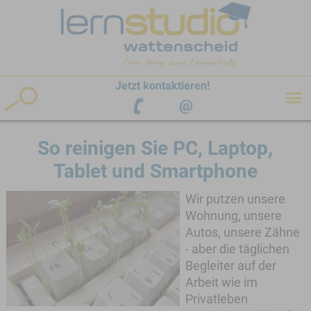
hen
hen
Jetzt kontaktieren!
So reinigen Sie PC, Laptop,
Tablet und Smartphone
Wir putzen unsere
Wohnung, unsere
Autos, unsere Zähne
- aber die täglichen
Begleiter auf der
Arbeit wie im
Privatleben