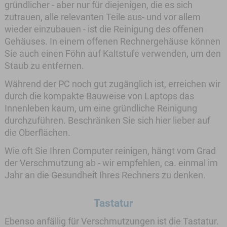
gründlicher - aber nur für diejenigen, die es sich
zutrauen, alle relevanten Teile aus- und vor allem
wieder einzubauen - ist die Reinigung des offenen
Gehäuses. In einem offenen Rechnergehäuse können
Sie auch einen Föhn auf Kaltstufe verwenden, um den
Staub zu entfernen.
Während der PC noch gut zugänglich ist, erreichen wir
durch die kompakte Bauweise von Laptops das
Innenleben kaum, um eine gründliche Reinigung
durchzuführen. Beschränken Sie sich hier lieber auf
die Oberflächen.
Wie oft Sie Ihren Computer reinigen, hängt vom Grad
der Verschmutzung ab - wir empfehlen, ca. einmal im
Jahr an die Gesundheit Ihres Rechners zu denken.
Tastatur
Ebenso anfällig für Verschmutzungen ist die Tastatur.