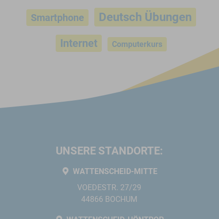
Deutsch Übungen
Smartphone
Internet
Computerkurs
UNSERE STANDORTE:
WATTENSCHEID-MITTE
VOEDESTR. 27/29
44866 BOCHUM