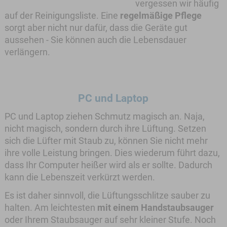
vergessen wir häufig
auf der Reinigungsliste. Eine
regelmäßige Pflege
sorgt aber nicht nur dafür, dass die Geräte gut
aussehen - Sie können auch die Lebensdauer
verlängern.
PC und Laptop
PC und Laptop ziehen Schmutz magisch an. Naja,
nicht magisch, sondern durch ihre Lüftung. Setzen
sich die Lüfter mit Staub zu, können Sie nicht mehr
ihre volle Leistung bringen. Dies wiederum führt dazu,
dass Ihr Computer heißer wird als er sollte. Dadurch
kann die Lebenszeit verkürzt werden.
Es ist daher sinnvoll, die Lüftungsschlitze sauber zu
halten. Am leichtesten
mit einem Handstaubsauger
oder Ihrem Staubsauger auf sehr kleiner Stufe. Noch