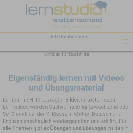
hen
Jetzt kontaktieren!
Eigenständig lernen mit Videos
und Übungsmaterial
Lernen mit Hilfe bewegter Bilder: in kostenlosen
Lehrvideos werden Sachverhalte für Erwachsene oder
Schüler ab ca. der 7. Klasse in Mathe, Deutsch und
Englisch anschaulich wiedergegeben und erklärt. Für
alle Themen gibt es
Übungen und Lösungen
zu den in