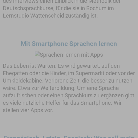
des Interviews einen Einblick in die Methodik der
Deutschsprachkurse, für die sie in Bochum im
Lernstudio Wattenscheid zuständig ist.
Mit Smartphone Sprachen lernen
Das Leben ist Warten. Es wird gewartet: auf den
Ehegatten oder die Kinder, im Supermarkt oder vor der
Umkleidekabine. Verlorene Zeit, die besser zu nutzen
wäre. Etwa zur Weiterbildung. Um eine Sprache
aufzufrischen oder einen Sprachkurs zu ergänzen gibt
es viele nützliche Helfer für das Smartphone. Wir
stellen vier Apps vor.