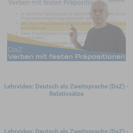
Lehrvideo: Deutsch als Zweitsprache (DaZ) -
Relativsätze
Lehrvideo: Deutsch als Zweitsprache (DaZ) -