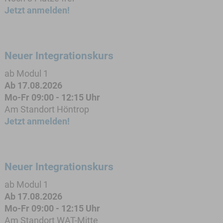
Jetzt anmelden!
Neuer Integrationskurs
ab Modul 1
Ab 17.08.2026
Mo-Fr 09:00 - 12:15 Uhr
Am Standort Höntrop
Jetzt anmelden!
Neuer Integrationskurs
ab Modul 1
Ab 17.08.2026
Mo-Fr 09:00 - 12:15 Uhr
Am Standort WAT-Mitte