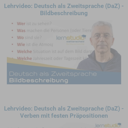
Lehrvideo: Deutsch als Zweitsprache (DaZ) -
Bildbeschreibung
Lehrvideo: Deutsch als Zweitsprache (DaZ) -
Verben mit festen Präpositionen