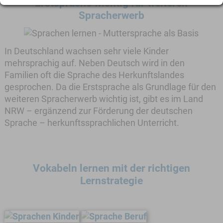
Erstsprache wichtig für weiteren
Spracherwerb
In Deutschland wachsen sehr viele Kinder
mehrsprachig auf. Neben Deutsch wird in den
Familien oft die Sprache des Herkunftslandes
gesprochen. Da die Erstsprache als Grundlage für den
weiteren Spracherwerb wichtig ist, gibt es im Land
NRW – ergänzend zur Förderung der deutschen
Sprache – herkunftssprachlichen Unterricht.
Vokabeln lernen mit der richtigen
Lernstrategie