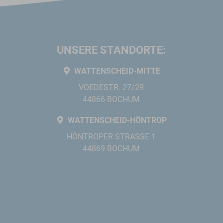
UNSERE STANDORTE:
WATTENSCHEID-MITTE
VOEDESTR. 27/29
44866 BOCHUM
WATTENSCHEID-HÖNTROP
HÖNTROPER STRASSE 1
44869 BOCHUM