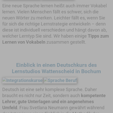
Eine neue Sprache lernen heißt auch immer Vokabel
lernen. Vielen Menschen fällt es schwer, sich die
neuen Wörter zu merken. Leichter fällt es, wenn Sie
für sich die richtige Lernstrategie entwickeln – denn
diese ist individuell verschieden und hängt davon ab,
welcher Lerntyp Sie sind. Wir haben einige
Tipps zum
Lernen von Vokabeln
zusammen gestellt.
Einblick in einen Deutschkurs des
Lernstudios Wattenscheid in Bochum
Deutsch ist eine sehr komplexe Sprache. Daher
braucht es nicht nur Zeit, sondern auch
kompetente
Lehrer, gute Unterlagen und ein angenehmes
Umfeld
. Frau Svetlana Neumann gewährt während