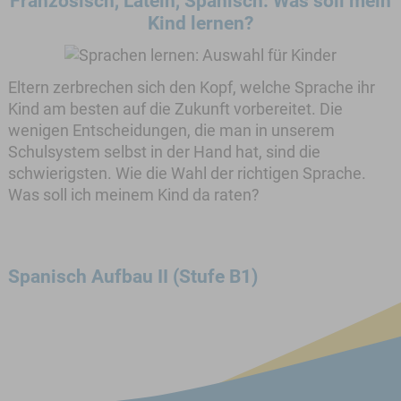
Französisch, Latein, Spanisch: Was soll mein
Kind lernen?
Eltern zerbrechen sich den Kopf, welche Sprache ihr
Kind am besten auf die Zukunft vorbereitet. Die
wenigen Entscheidungen, die man in unserem
Schulsystem selbst in der Hand hat, sind die
schwierigsten. Wie die Wahl der richtigen Sprache.
Was soll ich meinem Kind da raten?
Spanisch Aufbau II (Stufe B1)