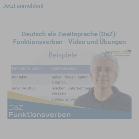
Jetzt anmelden!
Deutsch als Zweitsprache (DaZ):
Funktionsverben - Video und Übungen