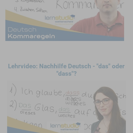
Lehrvideo: Nachhilfe Deutsch - "das" oder
"dass"?