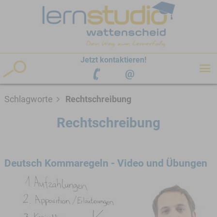
hen
Jetzt kontaktieren!
Schlagworte
Rechtschreibung
Rechtschreibung
Deutsch Kommaregeln - Video und Übungen