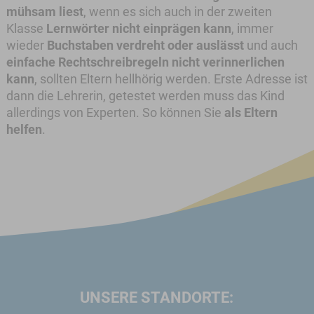
mühsam liest
, wenn es sich auch in der zweiten
Klasse
Lernwörter nicht einprägen kann
, immer
wieder
Buchstaben verdreht oder auslässt
und auch
einfache Rechtschreibregeln nicht verinnerlichen
kann
, sollten Eltern hellhörig werden. Erste Adresse ist
dann die Lehrerin, getestet werden muss das Kind
allerdings von Experten. So können Sie
als Eltern
helfen
.
UNSERE STANDORTE: