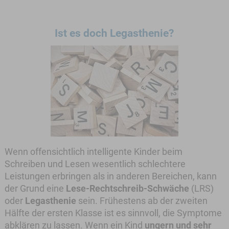
Ist es doch Legasthenie?
Wenn offensichtlich intelligente Kinder beim
Schreiben und Lesen wesentlich schlechtere
Leistungen erbringen als in anderen Bereichen, kann
der Grund eine
Lese-Rechtschreib-Schwäche
(LRS)
oder
Legasthenie
sein. Frühestens ab der zweiten
Hälfte der ersten Klasse ist es sinnvoll, die Symptome
abklären zu lassen. Wenn ein Kind
ungern und sehr