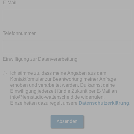
E-Mail
Telefonnummer
Einwilligung zur Datenverarbeitung
Ich stimme zu, dass meine Angaben aus dem
Kontaktformular zur Beantwortung meiner Anfrage
erhoben und verarbeitet werden. Du kannst deine
Einwilligung jederzeit für die Zukunft per E-Mail an
info@lernstudio-wattenscheid.de widerrufen.
Einzelheiten dazu regelt unsere
Datenschutzerklärung
.
Absenden