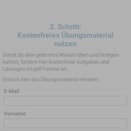
2. Schritt:
Kostenfreies Übungsmaterial
nutzen
Damit du dein gelerntes Wissen üben und festigen
kannst, fordere hier kostenfreie Aufgaben und
Lösungen im pdf Format an.
Einfach hier das Übungsmaterial erhalten:
E-Mail
Vorname