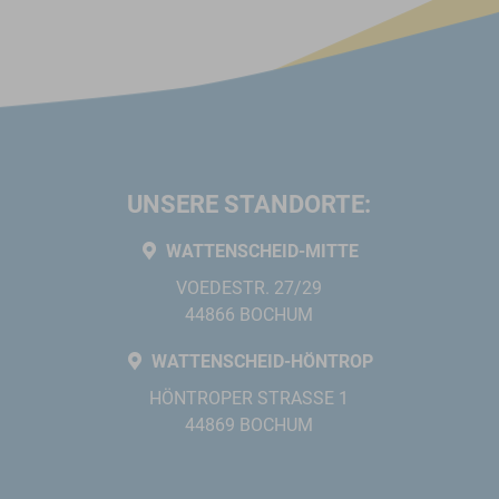
UNSERE STANDORTE:
WATTENSCHEID-MITTE
VOEDESTR. 27/29
44866 BOCHUM
WATTENSCHEID-HÖNTROP
HÖNTROPER STRASSE 1
44869 BOCHUM