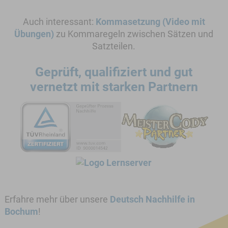
Auch interessant:
Kommasetzung (Video mit
Übungen)
zu Kommaregeln zwischen Sätzen und
Satzteilen.
Geprüft, qualifiziert und gut
vernetzt mit starken Partnern
Erfahre mehr über unsere
Deutsch Nachhilfe in
Bochum
!