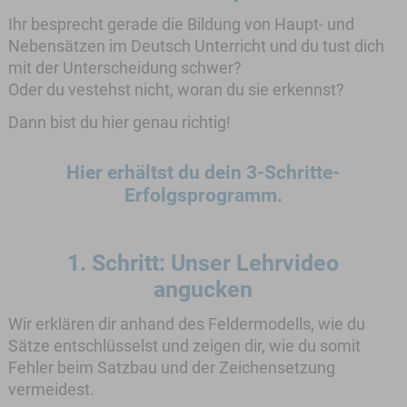
Ihr besprecht gerade die Bildung von Haupt- und
Nebensätzen im Deutsch Unterricht und du tust dich
mit der Unterscheidung schwer?
Oder du vestehst nicht, woran du sie erkennst?
Dann bist du hier genau richtig!
Hier erhältst du dein 3-Schritte-
Erfolgsprogramm.
1. Schritt:
Unser Lehrvideo
angucken
Wir erklären dir anhand des Feldermodells, wie du
Sätze entschlüsselst und zeigen dir, wie du somit
Fehler beim Satzbau und der Zeichensetzung
vermeidest.