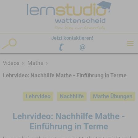
hen
Jetzt kontaktieren!
Videos
Mathe
Lehrvideo: Nachhilfe Mathe - Einführung in Terme
Lehrvideo
Nachhilfe
Mathe Übungen
Lehrvideo: Nachhilfe Mathe -
Einführung in Terme